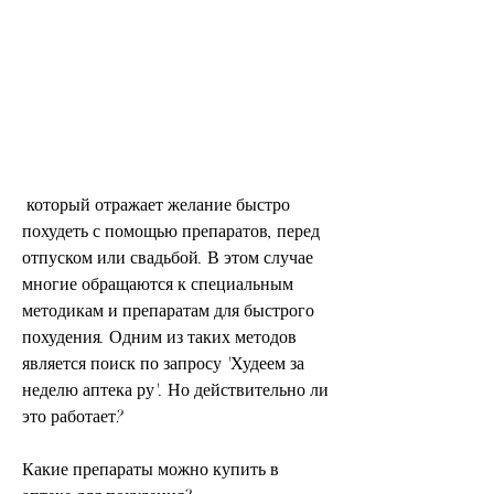
 который отражает желание быстро 
похудеть с помощью препаратов, перед 
отпуском или свадьбой. В этом случае 
многие обращаются к специальным 
методикам и препаратам для быстрого 
похудения. Одним из таких методов 
является поиск по запросу 'Худеем за 
неделю аптека ру'. Но действительно ли 
это работает?
Какие препараты можно купить в 