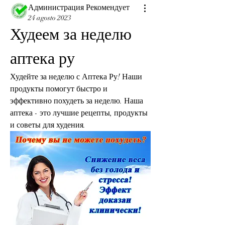
Администрация Рекомендует
24 agosto 2023
Худеем за неделю 
аптека ру
Худейте за неделю с Аптека Ру! Наши 
продукты помогут быстро и 
эффективно похудеть за неделю. Наша 
аптека - это лучшие рецепты, продукты 
и советы для худения.