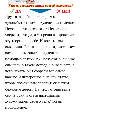
Друзья, давайте поговорим о 
чудодейственном похудении за неделю! 
Неужели это возможно? Некоторые 
уверяют, что да, а мы решили проверить 
эту теорию на себе. И вот что мы 
выяснили! Без лишней лести, расскажем 
вам о нашем опыте похудения с 
помощью аптеки РУ. Возможно, вы уже 
слышали о таком методе, но не знаете, с 
чего начать. Мы собрали все самое 
важное и интересное в нашей статье, 
чтобы помочь вам справиться с этим 
сложным делом. Ну что, готовы взять 
себя в руки и стать настоящими 
художниками своего тела? Тогда 
продолжаем!