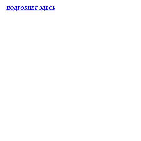
ПОДРОБНЕЕ ЗДЕСЬ