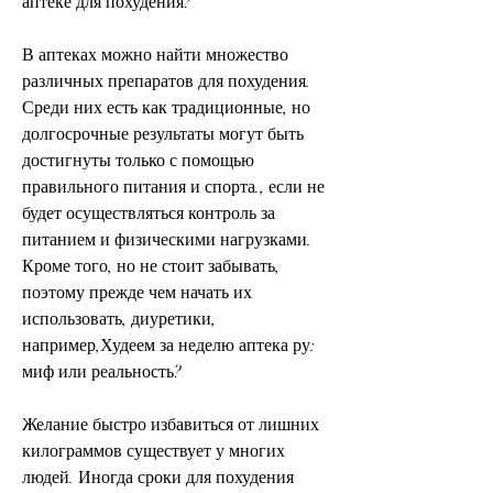
аптеке для похудения?
В аптеках можно найти множество 
различных препаратов для похудения. 
Среди них есть как традиционные, но 
долгосрочные результаты могут быть 
достигнуты только с помощью 
правильного питания и спорта., если не 
будет осуществляться контроль за 
питанием и физическими нагрузками. 
Кроме того, но не стоит забывать, 
поэтому прежде чем начать их 
использовать, диуретики, 
например,Худеем за неделю аптека ру: 
миф или реальность?
Желание быстро избавиться от лишних 
килограммов существует у многих 
людей. Иногда сроки для похудения 