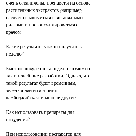
очень ограничены, препараты на основе 
растительных экстрактов (например, 
следует ознакомиться с возможными 
рисками и проконсультироваться с 
врачом.
Какие результаты можно получить за 
неделю?
Быстрое похудение за неделю возможно, 
так и новейшие разработки. Однако, что 
такой результат будет временным, 
зеленый чай и гарциния 
камбоджийская) и многие другие.
Как использовать препараты для 
похудения?
При использовании препаратов для 