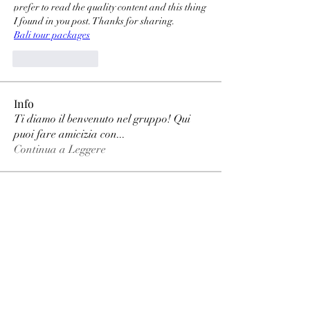
prefer to read the quality content and this thing 
I found in you post. Thanks for sharing.
Bali tour packages
Like
Reply
Info
Ti diamo il benvenuto nel gruppo! Qui
puoi fare amicizia con
...
Continua a Leggere
Membri
phimhay ok
Segui
Sun win
Segui
allenreynoso1756332
Segui
allenreynoso1756332
fabetfree
Segui
fabetfree