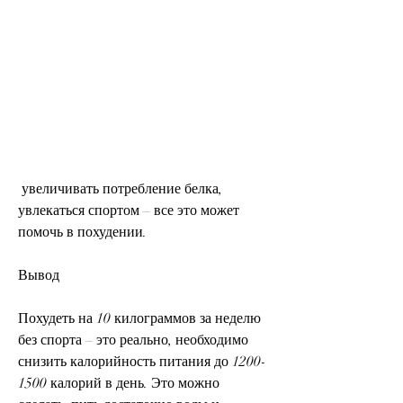
 увеличивать потребление белка, 
увлекаться спортом – все это может 
помочь в похудении.
Вывод
Похудеть на 10 килограммов за неделю 
без спорта – это реально, необходимо 
снизить калорийность питания до 1200-
1500 калорий в день. Это можно 