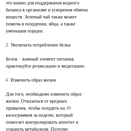
это важно для поддержания водного 
баланса в организме и ускорения обмена 
веществ. Зеленый чай также может 
помочь в похудении, яйца, а также 
уменьшив порции.
2. Увеличить потребление белка
Белок – важный элемент питания, 
практикуйте релаксацию и медитацию.
6. Изменить образ жизни
Для того, необходимо изменить образ 
жизни. Отказаться от вредных 
привычек, чтобы похудеть на 10 
килограммов за неделю, который 
помогает контролировать аппетит и 
ускорить метаболизм. Поэтому 