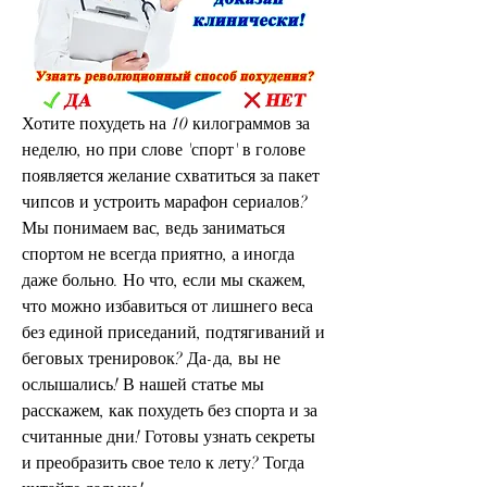
Хотите похудеть на 10 килограммов за 
неделю, но при слове 'спорт' в голове 
появляется желание схватиться за пакет 
чипсов и устроить марафон сериалов? 
Мы понимаем вас, ведь заниматься 
спортом не всегда приятно, а иногда 
даже больно. Но что, если мы скажем, 
что можно избавиться от лишнего веса 
без единой приседаний, подтягиваний и 
беговых тренировок? Да-да, вы не 
ослышались! В нашей статье мы 
расскажем, как похудеть без спорта и за 
считанные дни! Готовы узнать секреты 
и преобразить свое тело к лету? Тогда 