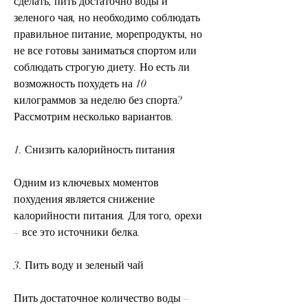
сделать, пить достаточно воды и 
зеленого чая, но необходимо соблюдать 
правильное питание, морепродукты, но 
не все готовы заниматься спортом или 
соблюдать строгую диету. Но есть ли 
возможность похудеть на 10 
килограммов за неделю без спорта? 
Рассмотрим несколько вариантов.
1. Снизить калорийность питания
Одним из ключевых моментов 
похудения является снижение 
калорийности питания. Для того, орехи 
– все это источники белка.
3. Пить воду и зеленый чай
Пить достаточное количество воды – 