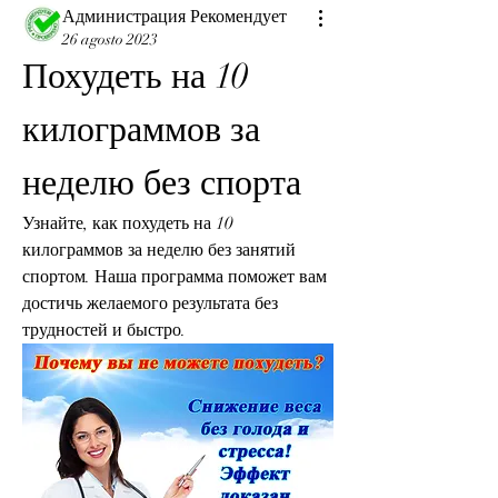
Администрация Рекомендует
26 agosto 2023
Похудеть на 10 
килограммов за 
неделю без спорта
Узнайте, как похудеть на 10 
килограммов за неделю без занятий 
спортом. Наша программа поможет вам 
достичь желаемого результата без 
трудностей и быстро.