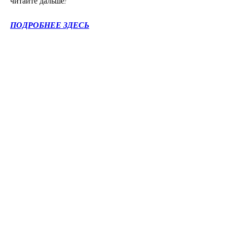
читайте дальше!
ПОДРОБНЕЕ ЗДЕСЬ