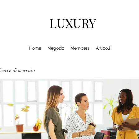
LUXURY
Home
Negozio
Members
Articoli
cerce di mercato