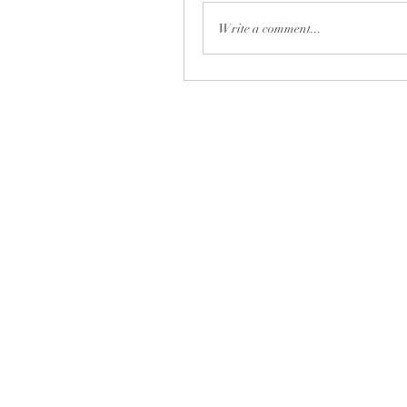
Write a comment...