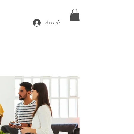
Accedi