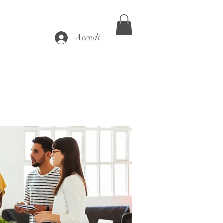
Accedi