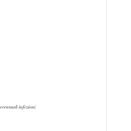
eventuali infezioni.