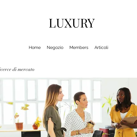
LUXURY
Home
Negozio
Members
Articoli
cerce di mercato