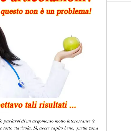
lio parlarvi di un argomento molto interessante (e 
 sotto clavicola. Sì, avete capito bene, quella zona 