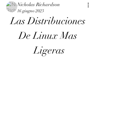
Nicholas Richardson
16 giugno 2023
Las Distribuciones 
De Linux Mas 
Ligeras