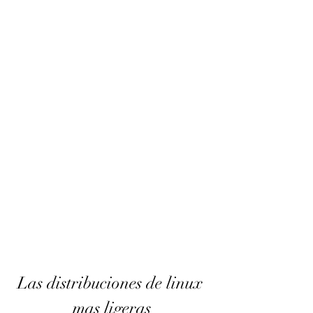
Las distribuciones de linux 
mas ligeras