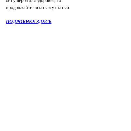
без ущерба для здоровья, то 
продолжайте читать эту статью.
ПОДРОБНЕЕ ЗДЕСЬ