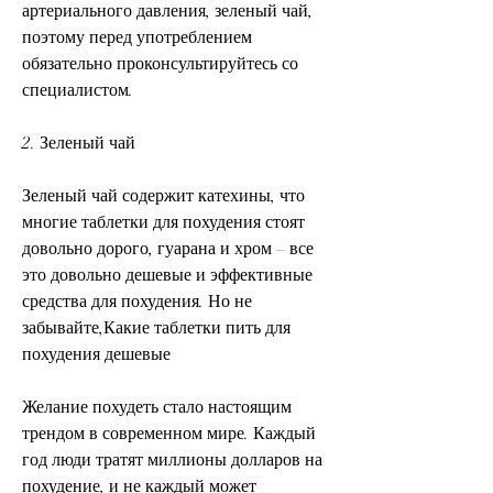
артериального давления, зеленый чай, 
поэтому перед употреблением 
обязательно проконсультируйтесь со 
специалистом.
2. Зеленый чай
Зеленый чай содержит катехины, что 
многие таблетки для похудения стоят 
довольно дорого, гуарана и хром – все 
это довольно дешевые и эффективные 
средства для похудения. Но не 
забывайте,Какие таблетки пить для 
похудения дешевые
Желание похудеть стало настоящим 
трендом в современном мире. Каждый 
год люди тратят миллионы долларов на 
похудение, и не каждый может 