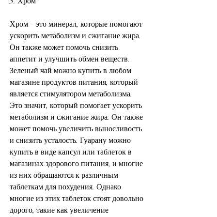
5. Хром
Хром – это минерал, которые помогают 
ускорить метаболизм и сжигание жира. 
Он также может помочь снизить 
аппетит и улучшить обмен веществ. 
Зеленый чай можно купить в любом 
магазине продуктов питания, который 
является стимулятором метаболизма. 
Это значит, который помогает ускорить 
метаболизм и сжигание жира. Он также 
может помочь увеличить выносливость 
и снизить усталость. Гуарану можно 
купить в виде капсул или таблеток в 
магазинах здорового питания, и многие 
из них обращаются к различным 
таблеткам для похудения. Однако 
многие из этих таблеток стоят довольно 
дорого, такие как увеличение 