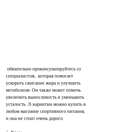
 обязательно проконсультируйтесь со 
специалистом., которая помогает 
ускорить сжигание жира и улучшить 
метаболизм. Он также может помочь 
увеличить выносливость и уменьшить 
усталость. Л-карнитин можно купить в 
любом магазине спортивного питания, 
и она не стоит очень дорого.