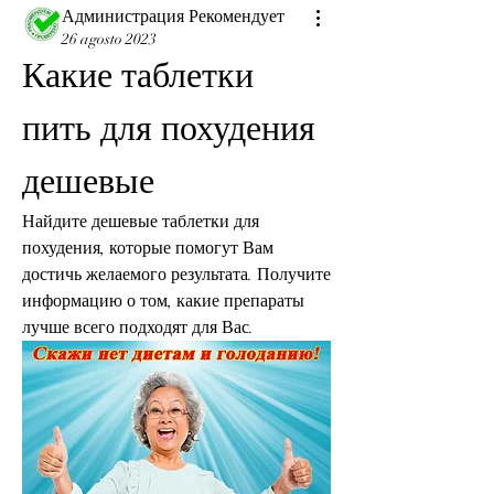
Администрация Рекомендует
26 agosto 2023
Какие таблетки 
пить для похудения 
дешевые
Найдите дешевые таблетки для 
похудения, которые помогут Вам 
достичь желаемого результата. Получите 
информацию о том, какие препараты 
лучше всего подходят для Вас.