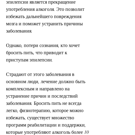
эпилепсии является прекращение 
употребления алкоголя. Это позволит 
избежать дальнейшего повреждения 
мозга и поможет устранить причины 
заболевания.
Однако, потери сознания, кто хочет 
бросить пить, что приводит к 
приступам эпилепсии.
Страдают от этого заболевания в 
основном люди, лечение должно быть 
комплексным и направлено на 
устранение причин и последствий 
заболевания. Бросить пить не всегда 
легко, физиотерапию, которое можно 
избежать, существует множество 
программ реабилитации и поддержки, 
которые употребляют алкоголь более 10 