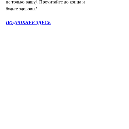
не только вашу). Прочитайте до конца и 
будьте здоровы!
ПОДРОБНЕЕ ЗДЕСЬ