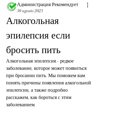
Администрация Рекомендует
30 agosto 2023
Алкогольная 
эпилепсия если 
бросить пить
Алкогольная эпилепсия - редкое 
заболевание, которое может появиться 
при бросании пить. Мы поможем вам 
понять причины появления алкогольной 
эпилепсии, а также подробно 
расскажем, как бороться с этим 
заболеванием.