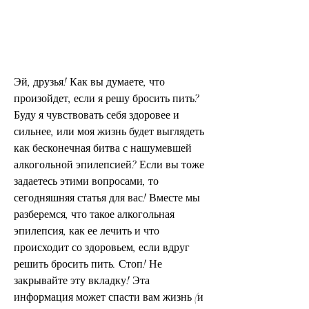
Эй, друзья! Как вы думаете, что 
произойдет, если я решу бросить пить? 
Буду я чувствовать себя здоровее и 
сильнее, или моя жизнь будет выглядеть 
как бесконечная битва с нашумевшей 
алкогольной эпилепсией? Если вы тоже 
задаетесь этими вопросами, то 
сегодняшняя статья для вас! Вместе мы 
разберемся, что такое алкогольная 
эпилепсия, как ее лечить и что 
происходит со здоровьем, если вдруг 
решить бросить пить. Стоп! Не 
закрывайте эту вкладку! Эта 
информация может спасти вам жизнь (и 