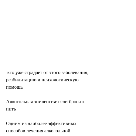
 кто уже страдает от этого заболевания, 
реабилитацию и психологическую 
помощь.
Алкогольная эпилепсия: если бросить 
пить
Одним из наиболее эффективных 
способов лечения алкогольной 