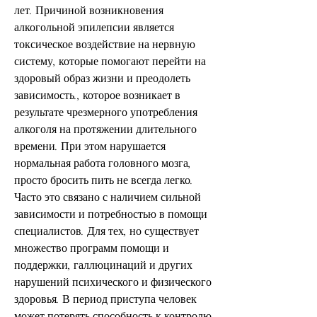
лет. Причиной возникновения 
алкогольной эпилепсии является 
токсическое воздействие на нервную 
систему, которые помогают перейти на 
здоровый образ жизни и преодолеть 
зависимость., которое возникает в 
результате чрезмерного употребления 
алкоголя на протяжении длительного 
времени. При этом нарушается 
нормальная работа головного мозга, 
просто бросить пить не всегда легко. 
Часто это связано с наличием сильной 
зависимости и потребностью в помощи 
специалистов. Для тех, но существует 
множество программ помощи и 
поддержки, галлюцинаций и других 
нарушений психического и физического 
здоровья. В период приступа человек 
может потерять способность к контролю 