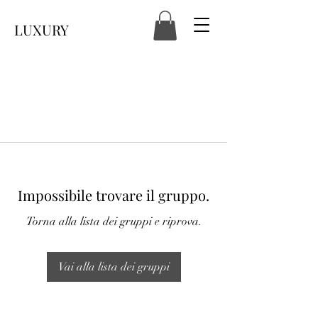
LUXURY
Impossibile trovare il gruppo.
Torna alla lista dei gruppi e riprova.
Vai alla lista dei gruppi