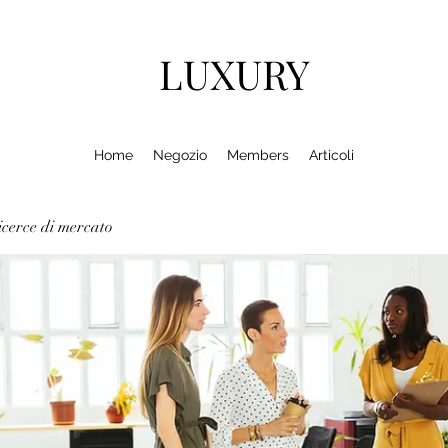
LUXURY
Home
Negozio
Members
Articoli
cerce di mercato