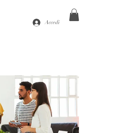
Accedi