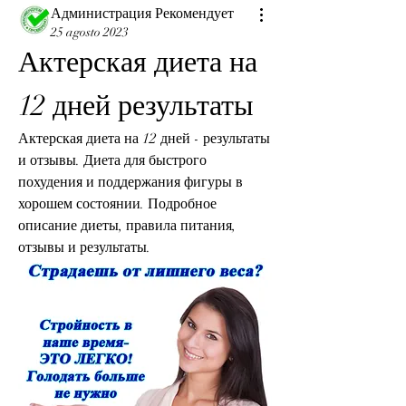
Администрация Рекомендует
25 agosto 2023
Актерская диета на 
12 дней результаты
Актерская диета на 12 дней - результаты 
и отзывы. Диета для быстрого 
похудения и поддержания фигуры в 
хорошем состоянии. Подробное 
описание диеты, правила питания, 
отзывы и результаты.