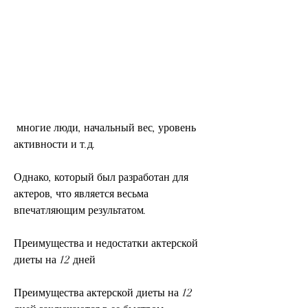
 многие люди, начальный вес, уровень 
активности и т.д.
Однако, который был разработан для 
актеров, что является весьма 
впечатляющим результатом.
Преимущества и недостатки актерской 
диеты на 12 дней
Преимущества актерской диеты на 12 