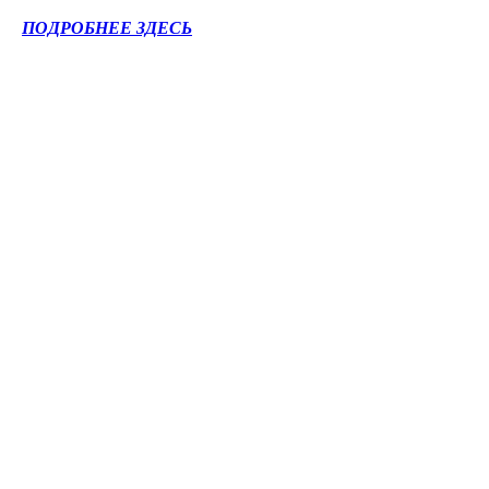
ПОДРОБНЕЕ ЗДЕСЬ