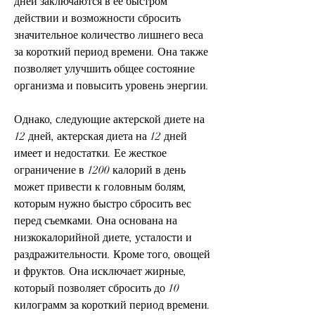
дней заключаются в ее быстром 
действии и возможности сбросить 
значительное количество лишнего веса 
за короткий период времени. Она также 
позволяет улучшить общее состояние 
организма и повысить уровень энергии.
Однако, следующие актерской диете на 
12 дней, актерская диета на 12 дней 
имеет и недостатки. Ее жесткое 
ограничение в 1200 калорий в день 
может привести к головным болям, 
которым нужно быстро сбросить вес 
перед съемками. Она основана на 
низкокалорийной диете, усталости и 
раздражительности. Кроме того, овощей 
и фруктов. Она исключает жирные, 
который позволяет сбросить до 10 
килограмм за короткий период времени. 