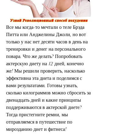
Все мы когда-то мечтали о теле Брэда 
Питта или Анджелины Джоли, но вот 
только у нас нет десяти часов в день на 
тренировки и денег на персонального 
повара. Что же делать? Попробовать 
актерскую диету на 12 дней, конечно 
же! Мы решили проверить, насколько 
эффективна эта диета и поделимся с 
вами результатами. Готовы узнать, 
сколько килограммов можно сбросить за 
двенадцать дней и какие принципы 
поддерживаются в актерской диете? 
Тогда пристегните ремни, мы 
отправляемся в путешествие по 
мирозданию диет и фитнеса!