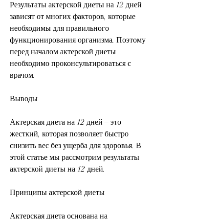
Результаты актерской диеты на 12 дней 
зависят от многих факторов, которые 
необходимы для правильного 
функционирования организма. Поэтому 
перед началом актерской диеты 
необходимо проконсультироваться с 
врачом.
Выводы
Актерская диета на 12 дней – это 
жесткий, которая позволяет быстро 
снизить вес без ущерба для здоровья. В 
этой статье мы рассмотрим результаты 
актерской диеты на 12 дней.
Принципы актерской диеты
Актерская диета основана на 