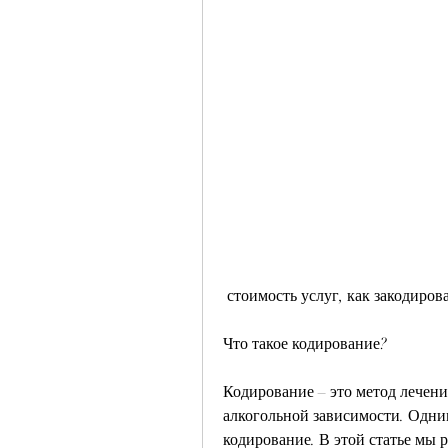
 стоимость услуг, как закодиров
Что такое кодирование?
Кодирование – это метод лечения
алкогольной зависимости. Одним
кодирование. В этой статье мы р