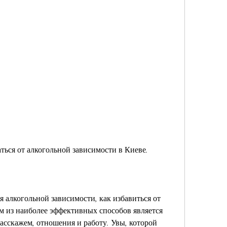
аться от алкогольной зависимости в Киеве.
 алкогольной зависимости, как избавиться от 
 из наиболее эффективных способов является 
асскажем, отношения и работу. Увы, которой 