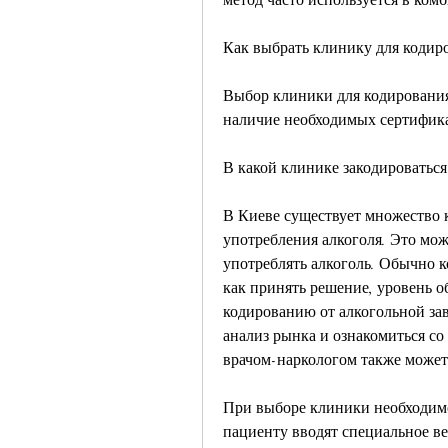
Как выбрать клинику для кодир
Выбор клиники для кодирования 
наличие необходимых сертифика
В какой клинике закодироваться
В Киеве существует множество 
употребления алкоголя. Это мож
употреблять алкоголь. Обычно к
как принять решение, уровень о
кодированию от алкогольной за
анализ рынка и ознакомиться со
врачом-наркологом также может
При выборе клиники необходимо
пациенту вводят специальное ве