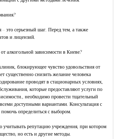
ования?
– это серьезный шаг. Перед тем, а также 
тов и лицензий.
 от алкогольной зависимости в Киеве?
клиник, блокирующее чувство удовольствия от 
ет существенно снизить желание человека 
одирование проводят в стационарных условиях, 
бслуживания, которые предоставляют услуги по 
висимости., необходимо провести тщательный 
 всеми доступными вариантами. Консультация с 
 помочь определиться с выбором.
 учитывать репутацию учреждения, при котором 
щество, но есть и другие методы.