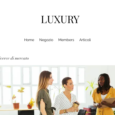
LUXURY
Home
Negozio
Members
Articoli
cerce di mercato