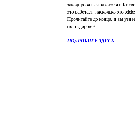
закодироваться алкоголя в Киеве,
это работает, насколько это эфф
Прочитайте до конца, и вы узнае
но и здорово!
ПОДРОБНЕЕ ЗДЕСЬ