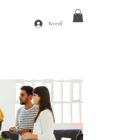
Accedi