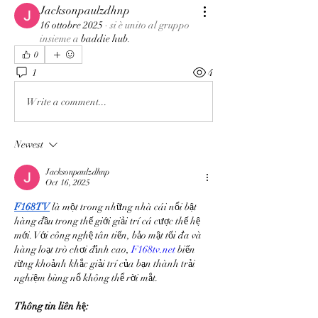
Jacksonpaulzdhnp
16 ottobre 2025
·
si è unito al gruppo
insieme a
baddie hub
.
0
1
4
Write a comment...
Newest
Jacksonpaulzdhnp
Oct 16, 2025
F168TV
 là một trong những nhà cái nổi bật 
hàng đầu trong thế giới giải trí cá cược thế hệ 
mới. Với công nghệ tân tiến, bảo mật tối đa và 
hàng loạt trò chơi đỉnh cao, 
F168tv.net
 biến 
từng khoảnh khắc giải trí của bạn thành trải 
nghiệm bùng nổ không thể rời mắt.
Thông tin liên hệ: