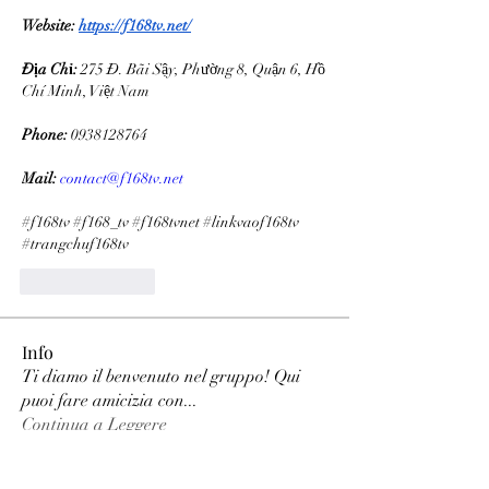
Website: 
https://f168tv.net/
Địa Chỉ: 
275 Đ. Bãi Sậy, Phường 8, Quận 6, Hồ 
Chí Minh, Việt Nam
Phone: 
0938128764
Mail:
contact@f168tv.net
#f168tv #f168_tv #f168tvnet #linkvaof168tv 
#trangchuf168tv
Like
Reply
Info
Ti diamo il benvenuto nel gruppo! Qui
puoi fare amicizia con
...
Continua a Leggere