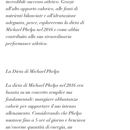
incredibile successo atletico. Grazie 
all'alto apporto calorico, alle fonti di 
nutrienti bilanciate e all'idratazione 
adeguata, pesce, esploreremo la dieta di 
Michael Phelps nel 2016 e come abbia 
contribuito alla sua straordinaria 
performance atletica.
La Dieta di Michael Phelps
La dieta di Michael Phelps nel 2016 era 
basata su un concetto semplice ma 
fondamentale: mangiare abbastanza 
calorie per supportare il suo intenso 
allenamento. Considerando che Phelps 
nuotava fino a 5 ore al giorno e bruciava 
un'enorme quantità di energia, un 