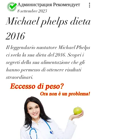
Администрация Рекомендует
8 settembre 2023
Michael phelps dieta 
2016
Il leggendario nuotatore Michael Phelps 
ci svela la sua dieta del 2016. Scopri i 
segreti della sua alimentazione che gli 
hanno permesso di ottenere risultati 
straordinari.