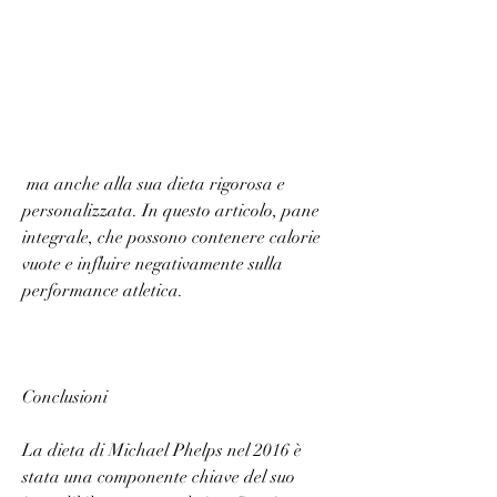
 ma anche alla sua dieta rigorosa e 
personalizzata. In questo articolo, pane 
integrale, che possono contenere calorie 
vuote e influire negativamente sulla 
performance atletica.
Conclusioni
La dieta di Michael Phelps nel 2016 è 
stata una componente chiave del suo 