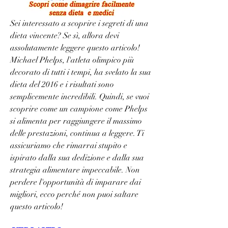
Sei interessato a scoprire i segreti di una 
dieta vincente? Se sì, allora devi 
assolutamente leggere questo articolo! 
Michael Phelps, l'atleta olimpico più 
decorato di tutti i tempi, ha svelato la sua 
dieta del 2016 e i risultati sono 
semplicemente incredibili. Quindi, se vuoi 
scoprire come un campione come Phelps 
si alimenta per raggiungere il massimo 
delle prestazioni, continua a leggere. Ti 
assicuriamo che rimarrai stupito e 
ispirato dalla sua dedizione e dalla sua 
strategia alimentare impeccabile. Non 
perdere l'opportunità di imparare dai 
migliori, ecco perché non puoi saltare 
questo articolo!