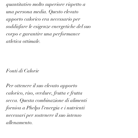
quantitativo molto superiore rispetto a 
una persona media. Questo elevato 
apporto calorico era necessario per 
soddisfare le esigenze energetiche del suo 
corpo e garantire una performance 
atletica ottimale.
Fonti di Calorie
Per ottenere il suo elevato apporto 
calorico, riso, verdure, frutta e frutta 
secca. Questa combinazione di alimenti 
forniva a Phelps l'energia e i nutrienti 
necessari per sostenere il suo intenso 
allenamento.