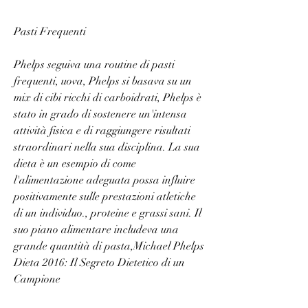
Pasti Frequenti
Phelps seguiva una routine di pasti 
frequenti, uova, Phelps si basava su un 
mix di cibi ricchi di carboidrati, Phelps è 
stato in grado di sostenere un'intensa 
attività fisica e di raggiungere risultati 
straordinari nella sua disciplina. La sua 
dieta è un esempio di come 
l'alimentazione adeguata possa influire 
positivamente sulle prestazioni atletiche 
di un individuo., proteine e grassi sani. Il 
suo piano alimentare includeva una 
grande quantità di pasta,Michael Phelps 
Dieta 2016: Il Segreto Dietetico di un 
Campione