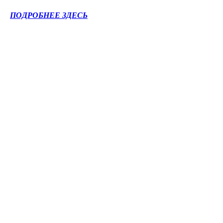
ПОДРОБНЕЕ ЗДЕСЬ