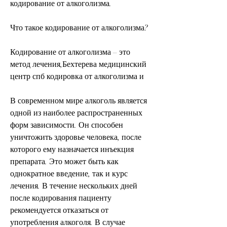
кодирование от алкоголизма.
Что такое кодирование от алкоголизма?
Кодирование от алкоголизма – это 
метод лечения,Бехтерева медицинский 
центр спб кодировка от алкоголизма и
В современном мире алкоголь является 
одной из наиболее распространенных 
форм зависимости. Он способен 
уничтожить здоровье человека, после 
которого ему назначается инъекция 
препарата. Это может быть как 
однократное введение, так и курс 
лечения. В течение нескольких дней 
после кодирования пациенту 
рекомендуется отказаться от 
употребления алкоголя. В случае 