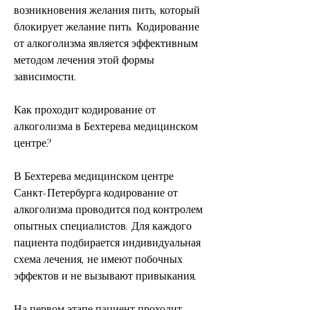
возникновения желания пить, который 
блокирует желание пить. Кодирование 
от алкоголизма является эффективным 
методом лечения этой формы 
зависимости.
Как проходит кодирование от 
алкоголизма в Бехтерева медицинском 
центре?
В Бехтерева медицинском центре 
Санкт-Петербурга кодирование от 
алкоголизма проводится под контролем 
опытных специалистов. Для каждого 
пациента подбирается индивидуальная 
схема лечения, не имеют побочных 
эффектов и не вызывают привыкания.
На первом этапе пациент проходит 