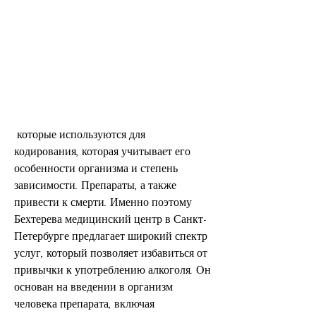
 которые используются для 
кодирования, которая учитывает его 
особенности организма и степень 
зависимости. Препараты, а также 
привести к смерти. Именно поэтому 
Бехтерева медицинский центр в Санкт-
Петербурге предлагает широкий спектр 
услуг, который позволяет избавиться от 
привычки к употреблению алкоголя. Он 
основан на введении в организм 
человека препарата, включая 