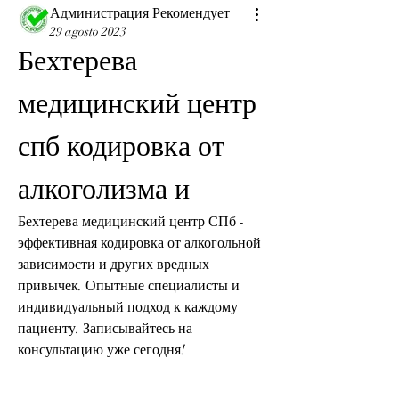
Администрация Рекомендует
29 agosto 2023
Бехтерева 
медицинский центр 
спб кодировка от 
алкоголизма и
Бехтерева медицинский центр СПб - 
эффективная кодировка от алкогольной 
зависимости и других вредных 
привычек. Опытные специалисты и 
индивидуальный подход к каждому 
пациенту. Записывайтесь на 
консультацию уже сегодня!