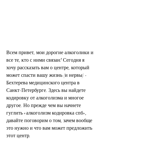
Всем привет, мои дорогие алкоголики и 
все те, кто с ними связан! Сегодня я 
хочу рассказать вам о центре, который 
может спасти вашу жизнь (и нервы) - 
Бехтерева медицинского центра в 
Санкт-Петербурге. Здесь вы найдете 
кодировку от алкоголизма и многое 
другое. Но прежде чем вы начнете 
гуглить «алкоголизм кодировка спб», 
давайте поговорим о том, зачем вообще 
это нужно и что вам может предложить 
этот центр.