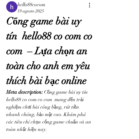
hello88cocom
19 agosto 2025
Cổng game bài uy 
tín  hello88 co com co 
com  – Lựa chọn an 
toàn cho anh em yêu 
thích bài bạc online
Meta description:
 Cổng game bài uy tín  
hello88 co com co com  mang đến trải 
nghiệm chơi bài công bằng, rút tiền 
nhanh chóng, bảo mật cao. Khám phá 
các tiêu chí chọn cổng game chuẩn và an 
toàn nhất hiện nay.