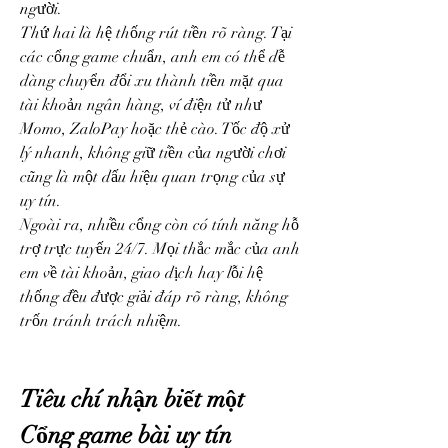
người.
Thứ hai là hệ thống rút tiền rõ ràng. Tại 
các cổng game chuẩn, anh em có thể dễ 
dàng chuyển đổi xu thành tiền mặt qua 
tài khoản ngân hàng, ví điện tử như 
Momo, ZaloPay hoặc thẻ cào. Tốc độ xử 
lý nhanh, không giữ tiền của người chơi 
cũng là một dấu hiệu quan trọng của sự 
uy tín.
Ngoài ra, nhiều cổng còn có tính năng hỗ 
trợ trực tuyến 24/7. Mọi thắc mắc của anh 
em về tài khoản, giao dịch hay lỗi hệ 
thống đều được giải đáp rõ ràng, không 
trốn tránh trách nhiệm.
Tiêu chí nhận biết một 
Cổng game bài uy tín  