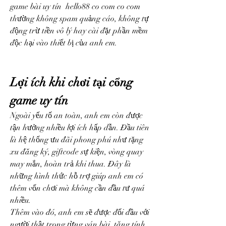
game bài uy tín  hello88 co com co com  
thường không spam quảng cáo, không tự 
động trừ tiền vô lý hay cài đặt phần mềm 
độc hại vào thiết bị của anh em.
Lợi ích khi chơi tại cổng 
game uy tín
Ngoài yếu tố an toàn, anh em còn được 
tận hưởng nhiều lợi ích hấp dẫn. Đầu tiên 
là hệ thống ưu đãi phong phú như tặng 
xu đăng ký, giftcode sự kiện, vòng quay 
may mắn, hoàn trả khi thua. Đây là 
những hình thức hỗ trợ giúp anh em có 
thêm vốn chơi mà không cần đầu tư quá 
nhiều.
Thêm vào đó, anh em sẽ được đối đầu với 
người thật trong từng ván bài, tăng tính 