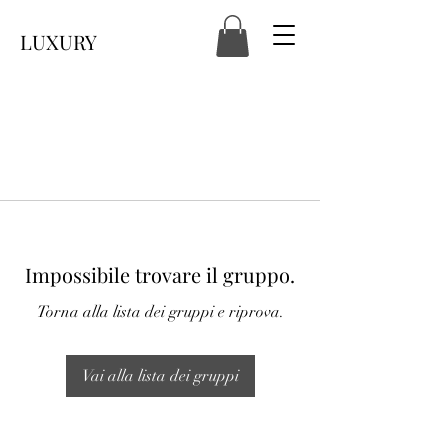
LUXURY
Impossibile trovare il gruppo.
Torna alla lista dei gruppi e riprova.
Vai alla lista dei gruppi