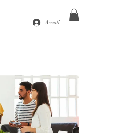
Accedi