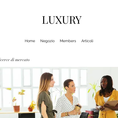
LUXURY
Home
Negozio
Members
Articoli
cerce di mercato