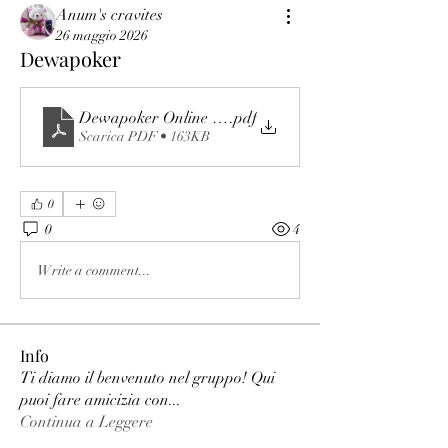
Anum's cravites
26 maggio 2026
Dewapoker
Dewapoker Online Platform Guide for Poker Fans and
.pdf
Scarica PDF • 163KB
0
0
4
Write a comment...
Info
Ti diamo il benvenuto nel gruppo! Qui
puoi fare amicizia con
...
Continua a Leggere