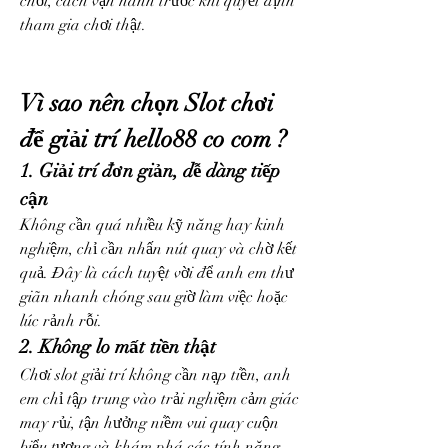
chơi, cách vận hành trước khi quyết định 
tham gia chơi thật.
Vì sao nên chọn Slot chơi 
để giải trí hello88 co com ?
1. Giải trí đơn giản, dễ dàng tiếp 
cận
Không cần quá nhiều kỹ năng hay kinh 
nghiệm, chỉ cần nhấn nút quay và chờ kết 
quả. Đây là cách tuyệt vời để anh em thư 
giãn nhanh chóng sau giờ làm việc hoặc 
lúc rảnh rỗi.
2. Không lo mất tiền thật
Chơi slot giải trí không cần nạp tiền, anh 
em chỉ tập trung vào trải nghiệm cảm giác 
may rủi, tận hưởng niềm vui quay cuộn 
biểu tượng và khám phá các tính năng 