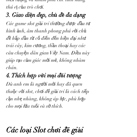
thú vị của trò chơi.
3. Giao diện đẹp, chủ đề đa dạng
Các game slot giải trí thường được đầu tư 
hình ảnh, âm thanh phong phú với chủ 
đề hấp dẫn từ cổ điển đến hiện đại như 
trái cây, kim cương, thần thoại hay các 
câu chuyện dân gian Việt Nam. Điều này 
giúp tạo cảm giác mới mẻ, không nhàm 
chán.
4. Thích hợp với mọi đối tượng
Dù anh em là người mới hay đã quen 
thuộc với slot, chơi để giải trí là cách tiếp 
cận nhẹ nhàng, không áp lực, phù hợp 
cho mọi lứa tuổi và sở thích.
Các loại Slot chơi để giải 