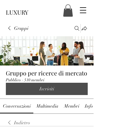
LUXURY
Gruppi
Gruppo per ricerce di mercato
Pubblico
·
510 membri
Iscriviti
Conversazioni
Multimedia
Membri
Info
Indietro