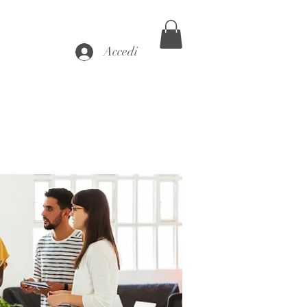
Accedi