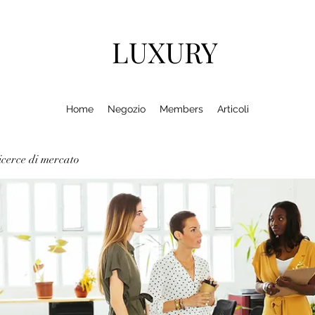
LUXURY
Home
Negozio
Members
Articoli
cerce di mercato