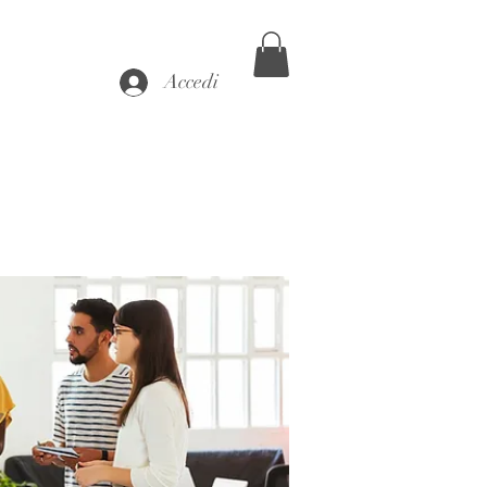
Accedi