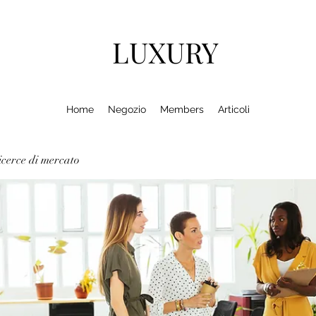
LUXURY
Home
Negozio
Members
Articoli
cerce di mercato