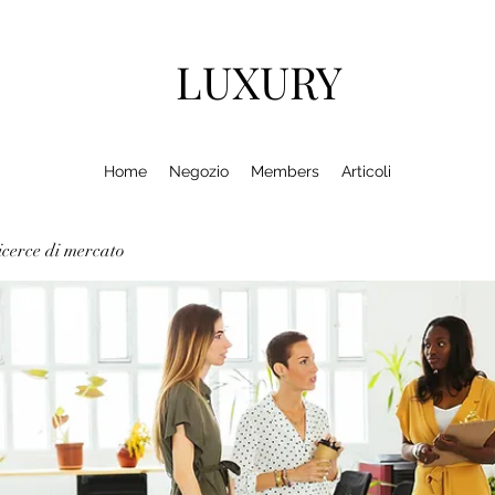
LUXURY
Home
Negozio
Members
Articoli
cerce di mercato