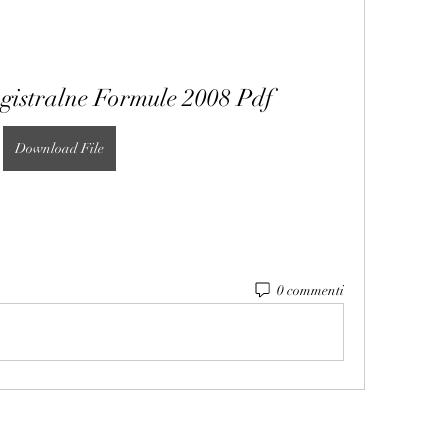
gistralne Formule 2008 Pdf
Download File
0 commenti