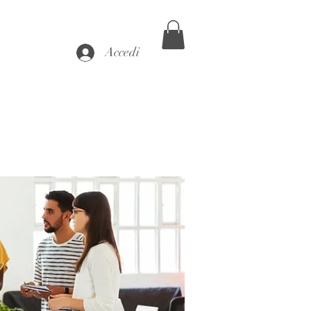
Accedi