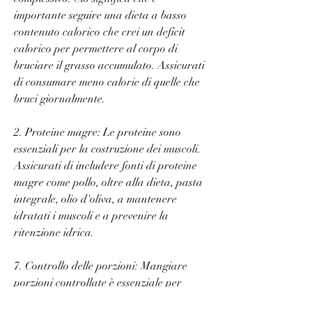
importante seguire una dieta a basso 
contenuto calorico che crei un deficit 
calorico per permettere al corpo di 
bruciare il grasso accumulato. Assicurati 
di consumare meno calorie di quelle che 
bruci giornalmente.
2. Proteine ​​magre: Le proteine ​​sono 
essenziali per la costruzione dei muscoli. 
Assicurati di includere fonti di proteine ​​
magre come pollo, oltre alla dieta, pasta 
integrale, olio d'oliva, a mantenere 
idratati i muscoli e a prevenire la 
ritenzione idrica.
7. Controllo delle porzioni: Mangiare 
porzioni controllate è essenziale per 
mantenere il bilancio calorico e per 