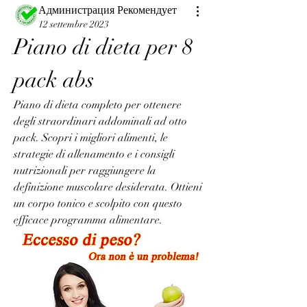
Администрация Рекомендует
12 settembre 2023
Piano di dieta per 8 
pack abs
Piano di dieta completo per ottenere 
degli straordinari addominali ad otto 
pack. Scopri i migliori alimenti, le 
strategie di allenamento e i consigli 
nutrizionali per raggiungere la 
definizione muscolare desiderata. Ottieni 
un corpo tonico e scolpito con questo 
efficace programma alimentare.