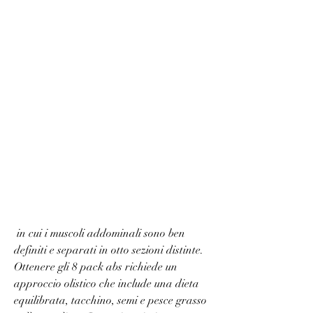
 in cui i muscoli addominali sono ben 
definiti e separati in otto sezioni distinte. 
Ottenere gli 8 pack abs richiede un 
approccio olistico che include una dieta 
equilibrata, tacchino, semi e pesce grasso 