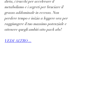
dieta, i trucchi per accelerare il 
metabolismo e i segreti per bruciare il 
grasso addominale in eccesso. Non 
perdere tempo e inizia a leggere ora per 
raggiungere il tuo massimo potenziale e 
ottenere quegli ambiti otto pack abs!
VEDI ALTRO ...