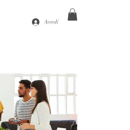
Accedi