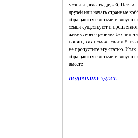
мозги и ужасать друзей. Нет, мы
друзей или начать странные хобб
обращаются с детьми и злоупотр
семьи существуют и процветают.
жизнь своего ребенка без лишних
понять, как помочь своим близк
не пропустите эту статью. Итак,
обращаются с детьми и злоупотр
вместе.
ПОДРОБНЕЕ ЗДЕСЬ