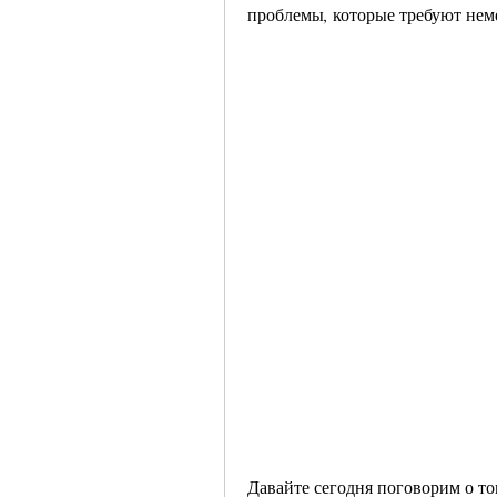
проблемы, которые требуют не
Давайте сегодня поговорим о том