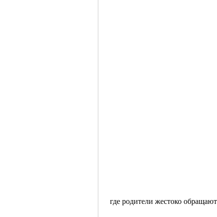
 где родители жестоко обращают