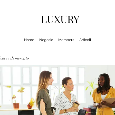
LUXURY
Home
Negozio
Members
Articoli
cerce di mercato