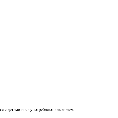
ся с детьми и злоупотребляют алкоголем.