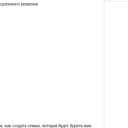
медленного решения
, как создать семью, которая будет бурить вам 