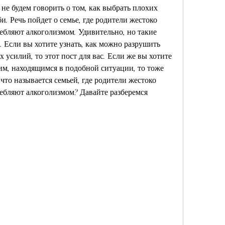
 не будем говорить о том, как выбрать плохих 
и. Речь пойдет о семье, где родители жестоко 
ебляют алкоголизмом. Удивительно, но такие 
 Если вы хотите узнать, как можно разрушить 
 усилий, то этот пост для вас. Если же вы хотите 
им, находящимся в подобной ситуации, то тоже 
 что называется семьей, где родители жестоко 
ебляют алкоголизмом? Давайте разберемся 