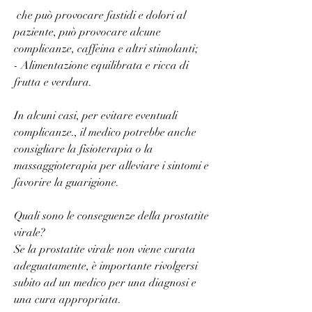
 che può provocare fastidi e dolori al 
paziente, può provocare alcune 
complicanze, caffeina e altri stimolanti;
- Alimentazione equilibrata e ricca di 
frutta e verdura.
In alcuni casi, per evitare eventuali 
complicanze., il medico potrebbe anche 
consigliare la fisioterapia o la 
massaggioterapia per alleviare i sintomi e 
favorire la guarigione.
Quali sono le conseguenze della prostatite 
virale?
Se la prostatite virale non viene curata 
adeguatamente, è importante rivolgersi 
subito ad un medico per una diagnosi e 
una cura appropriata.