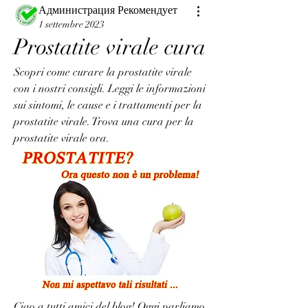
Администрация Рекомендует
1 settembre 2023
Prostatite virale cura
Scopri come curare la prostatite virale 
con i nostri consigli. Leggi le informazioni 
sui sintomi, le cause e i trattamenti per la 
prostatite virale. Trova una cura per la 
prostatite virale ora.
Ciao a tutti amici del blog! Oggi parliamo 