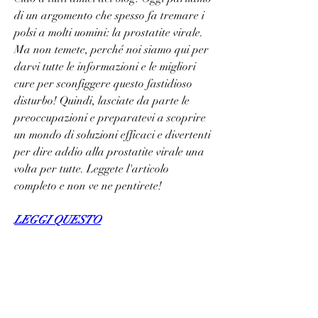
di un argomento che spesso fa tremare i 
polsi a molti uomini: la prostatite virale. 
Ma non temete, perché noi siamo qui per 
darvi tutte le informazioni e le migliori 
cure per sconfiggere questo fastidioso 
disturbo! Quindi, lasciate da parte le 
preoccupazioni e preparatevi a scoprire 
un mondo di soluzioni efficaci e divertenti 
per dire addio alla prostatite virale una 
volta per tutte. Leggete l'articolo 
completo e non ve ne pentirete!
LEGGI QUESTO