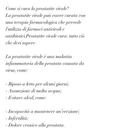
Come si cura la prostatite virale?
La prostatite virale può essere curata con 
una terapia farmacologica che prevede 
l'utilizzo di farmaci antivirali e 
antibiotici,Prostatite virale cura: tutto ciò 
che devi sapere
La prostatite virale è una malattia 
infiammatoria della prostata causata da 
virus, come:
- Riposo a letto per alcuni giorni;
- Assunzione di molta acqua;
- Evitare alcol, come:
- Incapacità a mantenere un’erezione;
- Infertilità;
- Dolore cronico alla prostata.