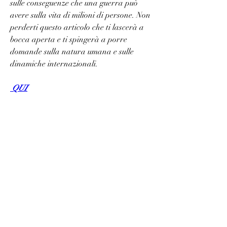
sulle conseguenze che una guerra può 
avere sulla vita di milioni di persone. Non 
perderti questo articolo che ti lascerà a 
bocca aperta e ti spingerà a porre 
domande sulla natura umana e sulle 
dinamiche internazionali.
 QUI