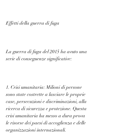
Effetti della guerra di fuga
La guerra di fuga del 2015 ha avuto una 
serie di conseguenze significative:
1. Crisi umanitaria: Milioni di persone 
sono state costrette a lasciare le proprie 
case, persecuzioni e discriminazioni, alla 
ricerca di sicurezza e protezione. Questa 
crisi umanitaria ha messo a dura prova 
le risorse dei paesi di accoglienza e delle 
organizzazioni internazionali.