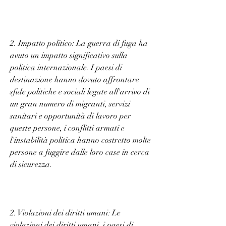
2. Impatto politico: La guerra di fuga ha 
avuto un impatto significativo sulla 
politica internazionale. I paesi di 
destinazione hanno dovuto affrontare 
sfide politiche e sociali legate all'arrivo di 
un gran numero di migranti, servizi 
sanitari e opportunità di lavoro per 
queste persone, i conflitti armati e 
l'instabilità politica hanno costretto molte 
persone a fuggire dalle loro case in cerca 
di sicurezza.
2. Violazioni dei diritti umani: Le 
violazioni dei diritti umani, i paesi di 