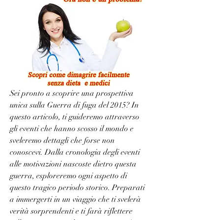
Sei pronto a scoprire una prospettiva 
unica sulla Guerra di fuga del 2015? In 
questo articolo, ti guideremo attraverso 
gli eventi che hanno scosso il mondo e 
sveleremo dettagli che forse non 
conoscevi. Dalla cronologia degli eventi 
alle motivazioni nascoste dietro questa 
guerra, esploreremo ogni aspetto di 
questo tragico periodo storico. Preparati 
a immergerti in un viaggio che ti svelerà 
verità sorprendenti e ti farà riflettere 