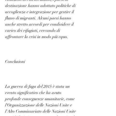
destinazione hanno adottato politiche di 
accoglienza e integrazione per gestire il 
flusso di migranti. Alcuni paesi hanno 
anche stretto accordi per condividere il 
carico dei rifugiati, cercando di 
affrontare la crisi in modo più equo.
Conclusioni
La guerra di fuga del 2015 è stata un 
evento significativo che ha avuto 
profonde conseguenze umanitarie, come 
l'Organizzazione delle Nazioni Unite e 
l'Alto Commissariato delle Nazioni Unite 