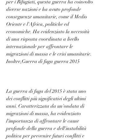
per i Rifugiati, questa guerra ha coinvolto 
diverse nazioni e ha avuto profonde 
conseguenze umanitarie, come il Medio 
Oriente e l'Africa, politiche ed 
economiche. Ha evidenziato la necessità 
di una risposta coordinata a livello 
internazionale per affrontare le 
migrazioni di massa e le crisi umanitarie. 
Inoltre,Guerra di fuga guerra 2015
La guerra di fuga del 2015 è stata uno 
dei conflitti più significativi degli ultimi 
anni. Caratterizzata da un'ondata di 
migrazioni di massa, ha evidenziato 
l'importanza di affrontare le cause 
profonde della guerra e dell'instabilità 
politica per prevenire futuri conflitti e 