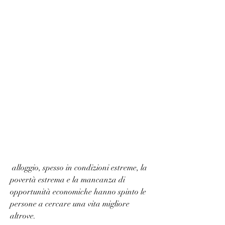
 alloggio, spesso in condizioni estreme, la 
povertà estrema e la mancanza di 
opportunità economiche hanno spinto le 
persone a cercare una vita migliore 
altrove.