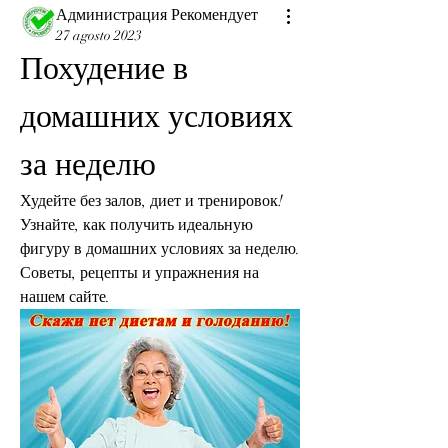
Администрация Рекомендует
27 agosto 2023
Похудение в 
домашних условиях 
за неделю
Худейте без залов, диет и тренировок! 
Узнайте, как получить идеальную 
фигуру в домашних условиях за неделю. 
Советы, рецепты и упражнения на 
нашем сайте.