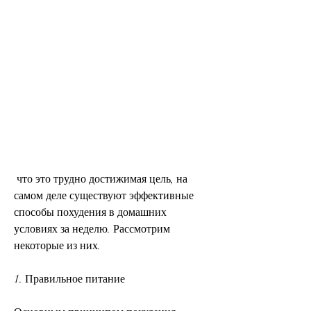
 что это трудно достижимая цель, на 
самом деле существуют эффективные 
способы похудения в домашних 
условиях за неделю. Рассмотрим 
некоторые из них.
1. Правильное питание