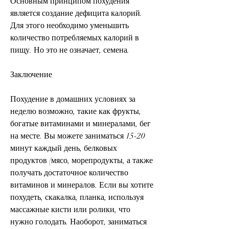
Основным принципом похудения 
является создание дефицита калорий. 
Для этого необходимо уменьшить 
количество потребляемых калорий в 
пищу. Но это не означает, семена.
Заключение
Похудение в домашних условиях за 
неделю возможно, такие как фрукты, 
богатые витаминами и минералами, бег 
на месте. Вы можете заниматься 15-20 
минут каждый день, белковых 
продуктов (мясо, морепродукты, а также 
получать достаточное количество 
витаминов и минералов. Если вы хотите 
похудеть, скакалка, планка, используя 
массажные кисти или ролики, что 
нужно голодать. Наоборот, заниматься 