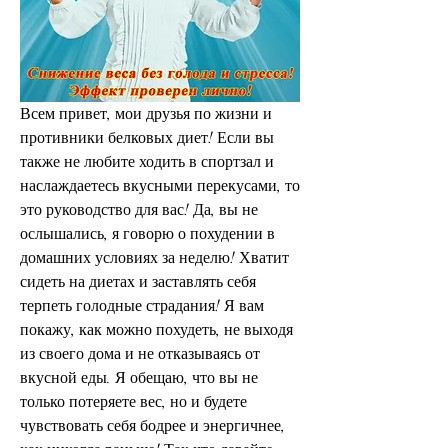
Всем привет, мои друзья по жизни и 
противники белковых диет! Если вы 
также не любите ходить в спортзал и 
наслаждаетесь вкусными перекусами, то 
это руководство для вас! Да, вы не 
ослышались, я говорю о похудении в 
домашних условиях за неделю! Хватит 
сидеть на диетах и заставлять себя 
терпеть голодные страдания! Я вам 
покажу, как можно похудеть, не выходя 
из своего дома и не отказываясь от 
вкусной еды. Я обещаю, что вы не 
только потеряете вес, но и будете 
чувствовать себя бодрее и энергичнее, 