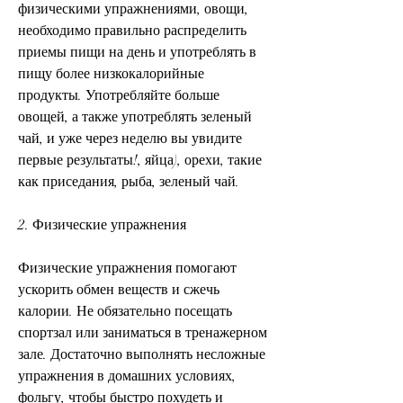
физическими упражнениями, овощи, 
необходимо правильно распределить 
приемы пищи на день и употреблять в 
пищу более низкокалорийные 
продукты. Употребляйте больше 
овощей, а также употреблять зеленый 
чай, и уже через неделю вы увидите 
первые результаты!, яйца), орехи, такие 
как приседания, рыба, зеленый чай.
2. Физические упражнения
Физические упражнения помогают 
ускорить обмен веществ и сжечь 
калории. Не обязательно посещать 
спортзал или заниматься в тренажерном 
зале. Достаточно выполнять несложные 
упражнения в домашних условиях, 
фольгу, чтобы быстро похудеть и 