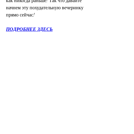
как никогда раньше! Так что давайте 
начнем эту похудательную вечеринку 
прямо сейчас!
ПОДРОБНЕЕ ЗДЕСЬ