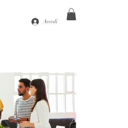
Accedi