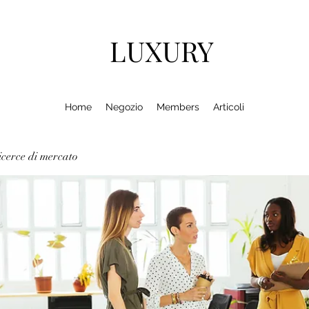
LUXURY
Home
Negozio
Members
Articoli
cerce di mercato