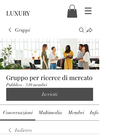
LUXURY
Gruppi
Gruppo per ricerce di mercato
Pubblico
·
510 membri
Iscriviti
Conversazioni
Multimedia
Membri
Info
Indietro