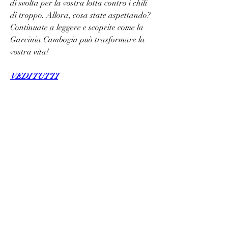
di svolta per la vostra lotta contro i chili 
di troppo. Allora, cosa state aspettando? 
Continuate a leggere e scoprite come la 
Garcinia Cambogia può trasformare la 
vostra vita!
VEDI TUTTI