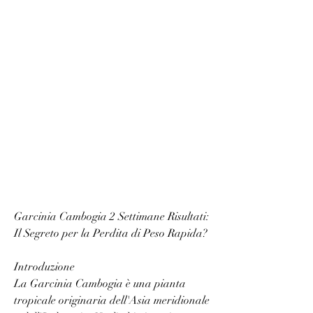
Garcinia Cambogia 2 Settimane Risultati: 
Il Segreto per la Perdita di Peso Rapida?
Introduzione
La Garcinia Cambogia è una pianta 
tropicale originaria dell'Asia meridionale 