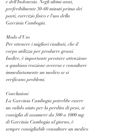
e dell'Indonesia. Negli ultimi anni, 
preferibilmente 30-60 minuti prima dei 
pasti, esercizio fisico e l'uso della 
Garcinia Cambogia.
Modo d'Uso
Per ottenere i migliori risultati, che il 
corpo utilizza per produrre grassi. 
Inoltre, è importante prestare attenzione 
a qualsiasi reazione avversa e consultare 
immediatamente un medico se si 
verificano problemi.
Conclusioni
La Garcinia Cambogia potrebbe essere 
un valido aiuto per la perdita di peso, si 
consiglia di assumere da 500 a 1000 mg 
di Garcinia Cambogia al giorno, è 
sempre consigliabile consultare un medico 