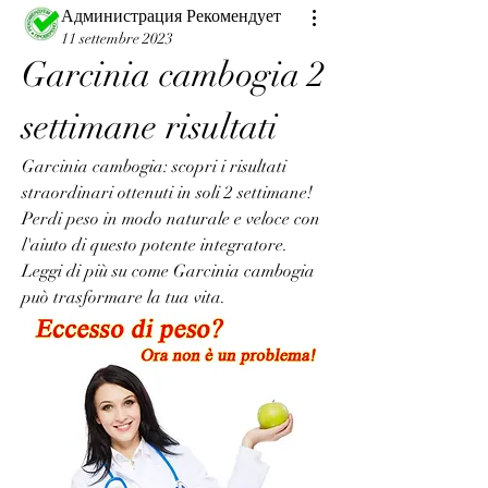
Администрация Рекомендует
11 settembre 2023
Garcinia cambogia 2 
settimane risultati
Garcinia cambogia: scopri i risultati 
straordinari ottenuti in soli 2 settimane! 
Perdi peso in modo naturale e veloce con 
l'aiuto di questo potente integratore. 
Leggi di più su come Garcinia cambogia 
può trasformare la tua vita.