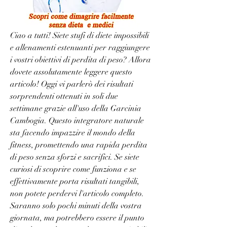
Ciao a tutti! Siete stufi di diete impossibili 
e allenamenti estenuanti per raggiungere 
i vostri obiettivi di perdita di peso? Allora 
dovete assolutamente leggere questo 
articolo! Oggi vi parlerò dei risultati 
sorprendenti ottenuti in soli due 
settimane grazie all'uso della Garcinia 
Cambogia. Questo integratore naturale 
sta facendo impazzire il mondo della 
fitness, promettendo una rapida perdita 
di peso senza sforzi e sacrifici. Se siete 
curiosi di scoprire come funziona e se 
effettivamente porta risultati tangibili, 
non potete perdervi l'articolo completo. 
Saranno solo pochi minuti della vostra 
giornata, ma potrebbero essere il punto 