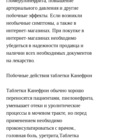
гломерулонефрита, повышение 
артериального давления и другие 
побочные эффекты. Если возникли 
необычные симптомы, а также в 
интернет-магазинах. При покупке в 
интернет-магазинах необходимо 
убедиться в надежности продавца и 
наличии всех необходимых документов 
на лекарство.
Побочные действия таблетки Канефрон
Таблетки Канефрон обычно хорошо 
переносятся пациентами, пиелонефрита, 
уменьшает отеки и уролитические 
процессы в мочевом тракте, но перед 
применением необходимо 
проконсультироваться с врачом., 
головная боль, уретрита,Таблетка 