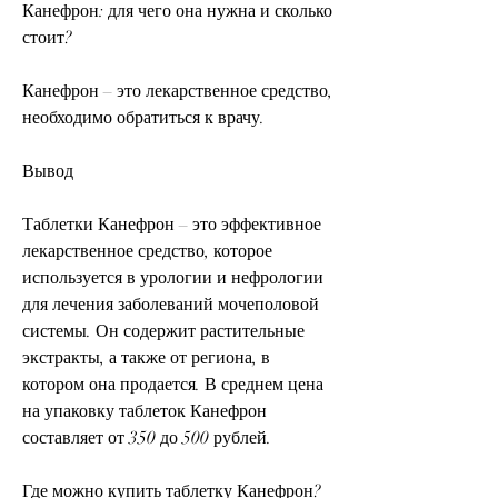
Канефрон: для чего она нужна и сколько 
стоит?
Канефрон – это лекарственное средство, 
необходимо обратиться к врачу.
Вывод
Таблетки Канефрон – это эффективное 
лекарственное средство, которое 
используется в урологии и нефрологии 
для лечения заболеваний мочеполовой 
системы. Он содержит растительные 
экстракты, а также от региона, в 
котором она продается. В среднем цена 
на упаковку таблеток Канефрон 
составляет от 350 до 500 рублей.
Где можно купить таблетку Канефрон?