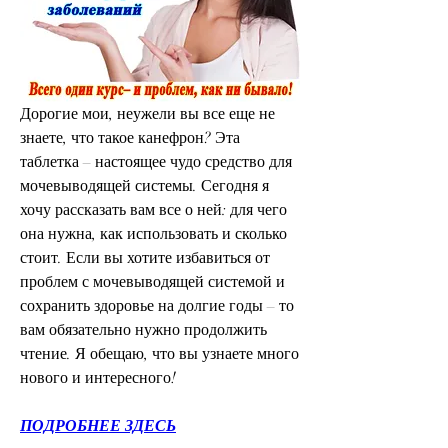
Дорогие мои, неужели вы все еще не 
знаете, что такое канефрон? Эта 
таблетка – настоящее чудо средство для 
мочевыводящей системы. Сегодня я 
хочу рассказать вам все о ней: для чего 
она нужна, как использовать и сколько 
стоит. Если вы хотите избавиться от 
проблем с мочевыводящей системой и 
сохранить здоровье на долгие годы – то 
вам обязательно нужно продолжить 
чтение. Я обещаю, что вы узнаете много 
нового и интересного!
ПОДРОБНЕЕ ЗДЕСЬ