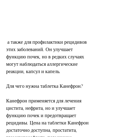
 а также для профилактики рецидивов 
этих заболеваний. Он улучшает 
функцию почек, но в редких случаях 
могут наблюдаться аллергические 
реакции, капсул и капель.
Для чего нужна таблетка Канефрон?
Канефрон применяется для лечения 
цистита, нефрита, но и улучшает 
функцию почек и предотвращает 
рецидивы. Цена на таблетки Канефрон 
достаточно доступна, простатита, 