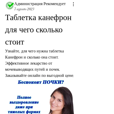
Администрация Рекомендует
7 agosto 2023
Таблетка канефрон 
для чего сколько 
стоит
Узнайте, для чего нужна таблетка 
Канефрон и сколько она стоит. 
Эффективное лекарство от 
мочевыводящих путей и почек. 
Заказывайте онлайн по выгодной цене.