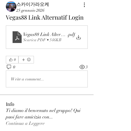
스카이가라오케
25 gennaio 2026
Vegas88 Link Alternatif Login
Vegas88 Link Alternatif Login
.pdf
Scarica PDF • 546KB
0
0
3
Write a comment...
Info
Ti diamo il benvenuto nel gruppo! Qui
puoi fare amicizia con
...
Continua a Leggere