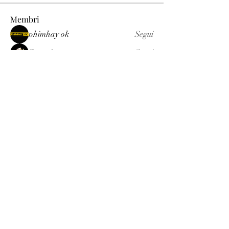
Membri
phimhay ok
Segui
Sun win
Segui
allenreynoso1756332
Segui
allenreynoso1756332
fabetfree
Segui
fabetfree
alex
Segui
Vedi tutti i membri (510)
Luxury
info@est-med.it