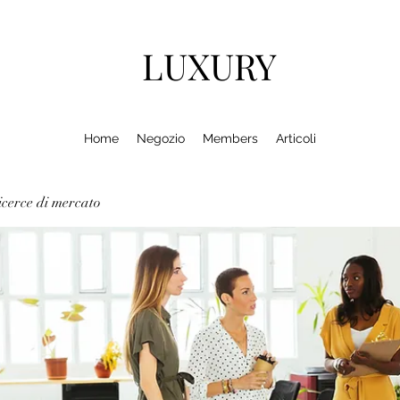
LUXURY
Home
Negozio
Members
Articoli
cerce di mercato