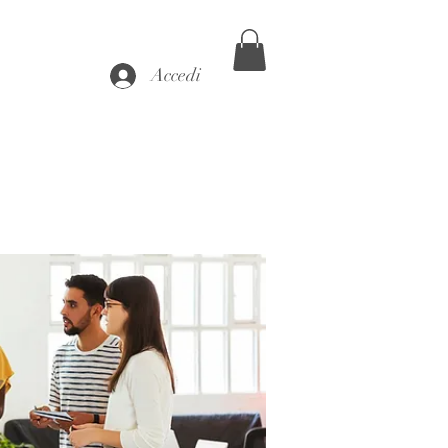
Accedi