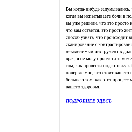
Вы когда-нибудь задумывались, 
когда вы испытываете боли в поя
вы уже решили, что это просто н
что вам остается, это просто жить
способ узнать, что происходит 
сканирование с контрастирование
незаменимый инструмент в диаг
врач, я не могу пропустить моме
том, как провести подготовку к
поверьте мне, это стоит вашего 
больше о том, как этот процесс
вашего здоровья.
ПОДРОБНЕЕ ЗДЕСЬ