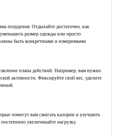
ма похудения. Отдыхайте достаточно, как 
 уменьшить размер одежды или просто 
должны быть конкретными и измеримыми.
авление плана действий. Например, вам нужно 
ской активности. Фиксируйте свой вес, уделите 
ечений.
орые помогут вам сжигать калории и улучшить 
 постепенно увеличивайте нагрузку.