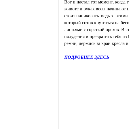
Вот и настал тот момент, когда 
животе и руках весы начинают 
стоит паниковать, ведь за этим
который готов крутиться на бег
листьями с горсткой орехов. В э
похудения и превратить тебя и
ремни, держись за край кресла и
ПОДРОБНЕЕ ЗДЕСЬ