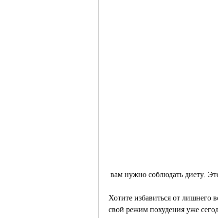
 вам нужно соблюдать диету. Эт
Хотите избавиться от лишнего в
свой режим похудения уже сегод