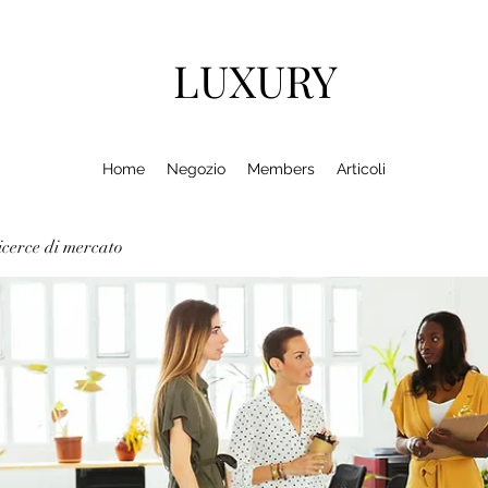
LUXURY
Home
Negozio
Members
Articoli
cerce di mercato