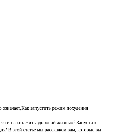
о означает,Как запустить режим похудения
еса и начать жить здоровой жизнью? Запустите 
ня! В этой статье мы расскажем вам, которые вы 