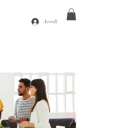
Accedi