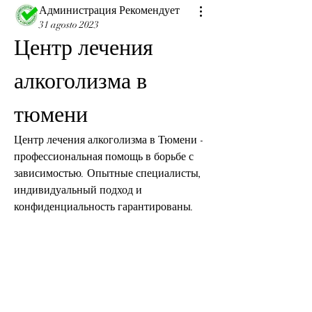
Администрация Рекомендует
31 agosto 2023
Центр лечения 
алкоголизма в 
тюмени
Центр лечения алкоголизма в Тюмени - 
профессиональная помощь в борьбе с 
зависимостью. Опытные специалисты, 
индивидуальный подход и 
конфиденциальность гарантированы.