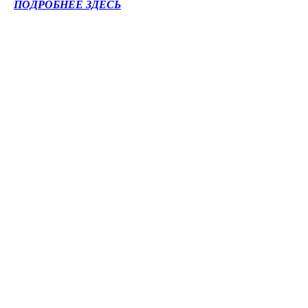
ПОДРОБНЕЕ ЗДЕСЬ