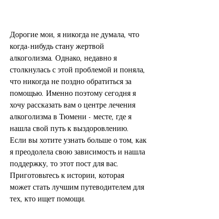
Дорогие мои, я никогда не думала, что 
когда-нибудь стану жертвой 
алкоголизма. Однако, недавно я 
столкнулась с этой проблемой и поняла, 
что никогда не поздно обратиться за 
помощью. Именно поэтому сегодня я 
хочу рассказать вам о центре лечения 
алкоголизма в Тюмени - месте, где я 
нашла свой путь к выздоровлению. 
Если вы хотите узнать больше о том, как 
я преодолела свою зависимость и нашла 
поддержку, то этот пост для вас. 
Приготовьтесь к истории, которая 
может стать лучшим путеводителем для 
тех, кто ищет помощи.