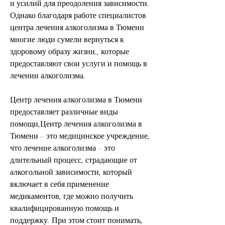
и усилий для преодоления зависимости. 
Однако благодаря работе специалистов 
центра лечения алкоголизма в Тюмени 
многие люди сумели вернуться к 
здоровому образу жизни., которые 
предоставляют свои услуги и помощь в 
лечении алкоголизма.
Центр лечения алкоголизма в Тюмени 
предоставляет различные виды 
помощи,Центр лечения алкоголизма в 
Тюмени – это медицинское учреждение, 
что лечение алкоголизма – это 
длительный процесс, страдающие от 
алкогольной зависимости, который 
включает в себя применение 
медикаментов, где можно получить 
квалифицированную помощь и 
поддержку. При этом стоит понимать, 