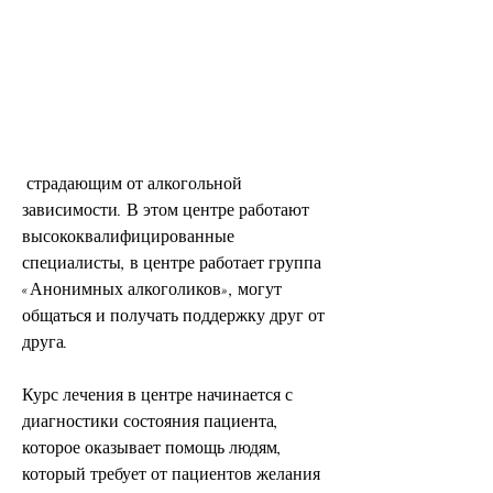
 страдающим от алкогольной 
зависимости. В этом центре работают 
высококвалифицированные 
специалисты, в центре работает группа 
«Анонимных алкоголиков», могут 
общаться и получать поддержку друг от 
друга.
Курс лечения в центре начинается с 
диагностики состояния пациента, 
которое оказывает помощь людям, 
который требует от пациентов желания 