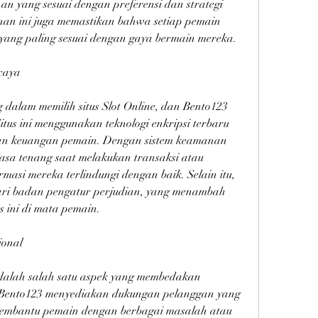
pemain dapat memilih jenis taruhan yang sesuai dengan preferensi dan strategi 
nan ini juga memastikan bahwa setiap pemain 
yang paling sesuai dengan gaya bermain mereka.
caya
dalam memilih situs Slot Online, dan Bento123 
tus ini menggunakan teknologi enkripsi terbaru 
dan keuangan pemain. Dengan sistem keamanan 
sa tenang saat melakukan transaksi atau 
asi mereka terlindungi dengan baik. Selain itu, 
 dari badan pengatur perjudian, yang menambah 
s ini di mata pemain.
ional
alah salah satu aspek yang membedakan 
a. Bento123 menyediakan dukungan pelanggan yang 
 membantu pemain dengan berbagai masalah atau 