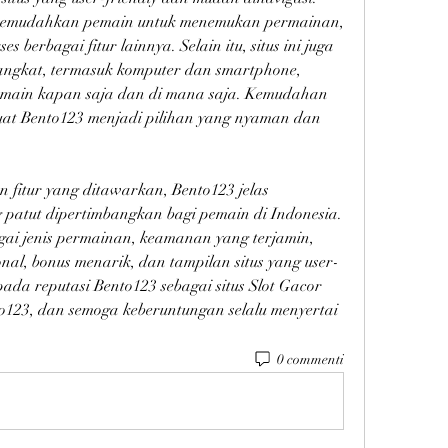
f memudahkan pemain untuk menemukan permainan, 
berbagai fitur lainnya. Selain itu, situs ini juga 
angkat, termasuk komputer dan smartphone, 
main kapan saja dan di mana saja. Kemudahan 
at Bento123 menjadi pilihan yang nyaman dan 
.
fitur yang ditawarkan, Bento123 jelas 
 patut dipertimbangkan bagi pemain di Indonesia. 
ai jenis permainan, keamanan yang terjamin, 
nal, bonus menarik, dan tampilan situs yang user-
pada reputasi Bento123 sebagai situs Slot Gacor 
to123, dan semoga keberuntungan selalu menyertai 
0 commenti