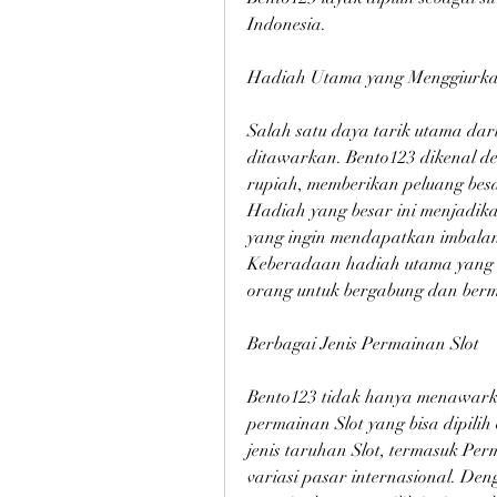
Indonesia.
Hadiah Utama yang Menggiurk
Salah satu daya tarik utama dar
ditawarkan. Bento123 dikenal de
rupiah, memberikan peluang besa
Hadiah yang besar ini menjadika
yang ingin mendapatkan imbalan 
Keberadaan hadiah utama yang me
orang untuk bergabung dan berm
Berbagai Jenis Permainan Slot
Bento123 tidak hanya menawarkan
permainan Slot yang bisa dipilih
jenis taruhan Slot, termasuk Per
variasi pasar internasional. De