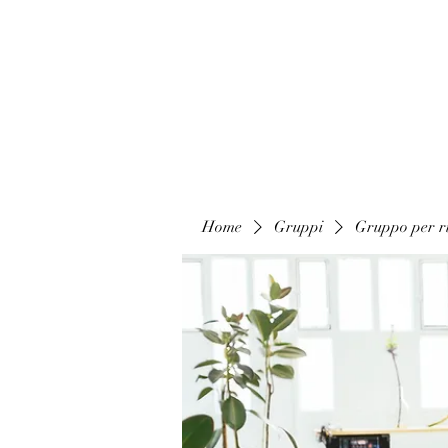
Home
Gruppi
Gruppo per ri