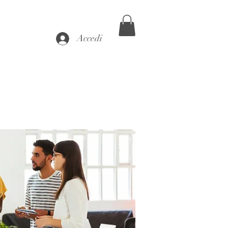
Accedi