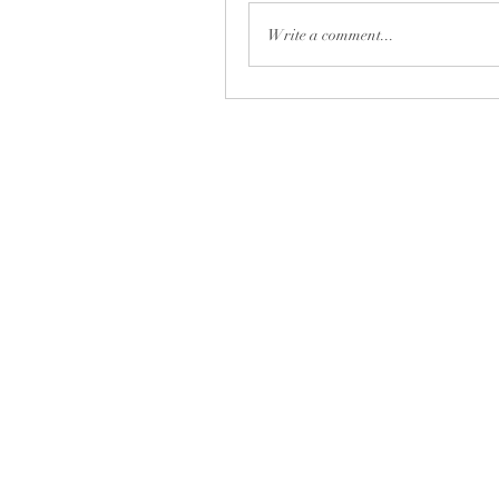
Write a comment...