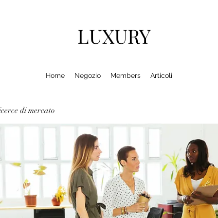
LUXURY
Home
Negozio
Members
Articoli
cerce di mercato