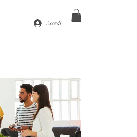
Accedi