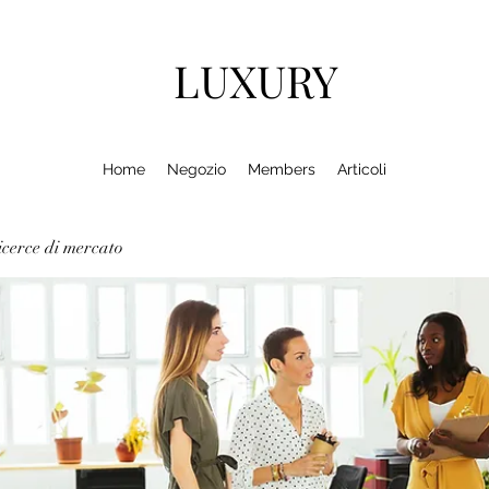
LUXURY
Home
Negozio
Members
Articoli
cerce di mercato