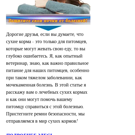
Дорогие друзья, если вы думаете, что 
сухие корма - это только для питомцев, 
которые могут жевать свою еду, то вы 
глубоко ошибаетесь. Я, как опытный 
ветеринар, знаю, как важно правильное 
питание для наших питомцев, особенно 
при таком тяжелом заболевании, как 
мочекаменная болезнь. В этой статье я 
расскажу вам о лечебных сухих кормах 
и как они могут помочь вашему 
питомцу справиться с этой болезнью. 
Пристегните ремни безопасности, мы 
отправляемся в мир сухих кормов!