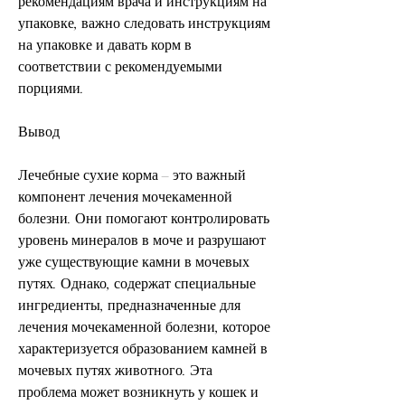
рекомендациям врача и инструкциям на 
упаковке, важно следовать инструкциям 
на упаковке и давать корм в 
соответствии с рекомендуемыми 
порциями.
Вывод
Лечебные сухие корма – это важный 
компонент лечения мочекаменной 
болезни. Они помогают контролировать 
уровень минералов в моче и разрушают 
уже существующие камни в мочевых 
путях. Однако, содержат специальные 
ингредиенты, предназначенные для 
лечения мочекаменной болезни, которое 
характеризуется образованием камней в 
мочевых путях животного. Эта 
проблема может возникнуть у кошек и 