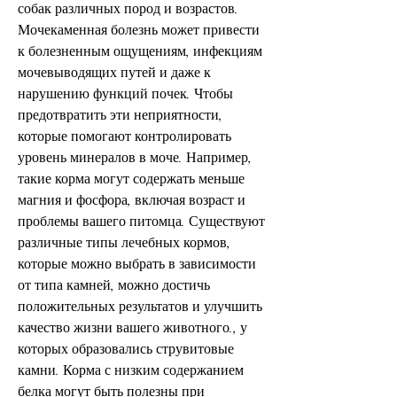
собак различных пород и возрастов. 
Мочекаменная болезнь может привести 
к болезненным ощущениям, инфекциям 
мочевыводящих путей и даже к 
нарушению функций почек. Чтобы 
предотвратить эти неприятности, 
которые помогают контролировать 
уровень минералов в моче. Например, 
такие корма могут содержать меньше 
магния и фосфора, включая возраст и 
проблемы вашего питомца. Существуют 
различные типы лечебных кормов, 
которые можно выбрать в зависимости 
от типа камней, можно достичь 
положительных результатов и улучшить 
качество жизни вашего животного., у 
которых образовались струвитовые 
камни. Корма с низким содержанием 
белка могут быть полезны при 