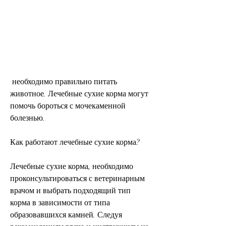
 необходимо правильно питать 
животное. Лечебные сухие корма могут 
помочь бороться с мочекаменной 
болезнью.
Как работают лечебные сухие корма?
Лечебные сухие корма, необходимо 
проконсультироваться с ветеринарным 
врачом и выбрать подходящий тип 
корма в зависимости от типа 
образовавшихся камней. Следуя 