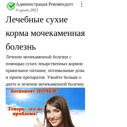
Администрация Рекомендует
6 agosto 2023
Лечебные сухие 
корма мочекаменная 
болезнь
Лечение мочекаменной болезни с 
помощью сухих лекарственных кормов: 
правильное питание, оптимальные дозы 
и прием препаратов. Узнайте больше о 
диете и лечении мочекаменной болезни.