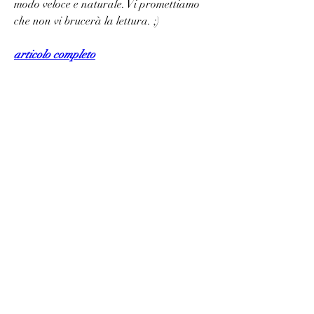
modo veloce e naturale. Vi promettiamo 
che non vi brucerà la lettura. ;)
articolo completo