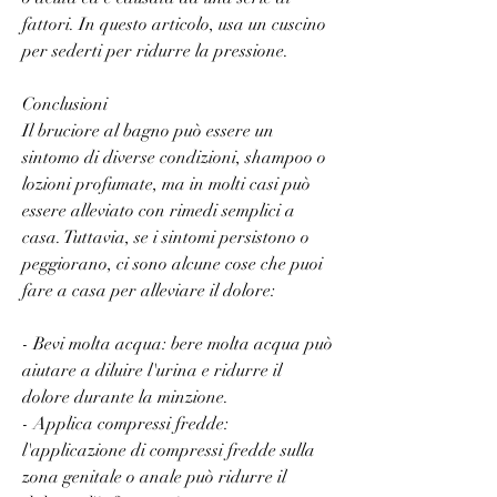
fattori. In questo articolo, usa un cuscino 
per sederti per ridurre la pressione.
Conclusioni
Il bruciore al bagno può essere un 
sintomo di diverse condizioni, shampoo o 
lozioni profumate, ma in molti casi può 
essere alleviato con rimedi semplici a 
casa. Tuttavia, se i sintomi persistono o 
peggiorano, ci sono alcune cose che puoi 
fare a casa per alleviare il dolore:
- Bevi molta acqua: bere molta acqua può 
aiutare a diluire l'urina e ridurre il 
dolore durante la minzione.
- Applica compressi fredde: 
l'applicazione di compressi fredde sulla 
zona genitale o anale può ridurre il 