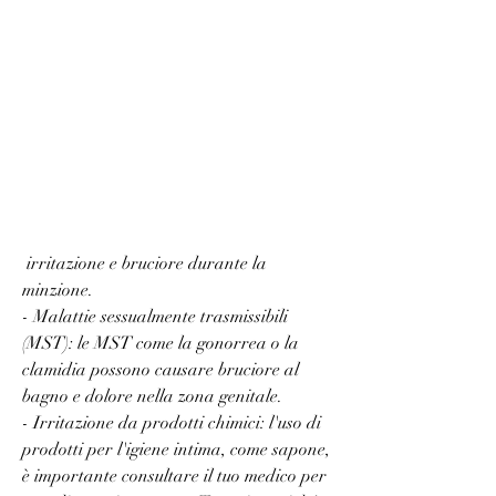
 irritazione e bruciore durante la 
minzione.
- Malattie sessualmente trasmissibili 
(MST): le MST come la gonorrea o la 
clamidia possono causare bruciore al 
bagno e dolore nella zona genitale.
- Irritazione da prodotti chimici: l'uso di 
prodotti per l'igiene intima, come sapone, 
è importante consultare il tuo medico per 